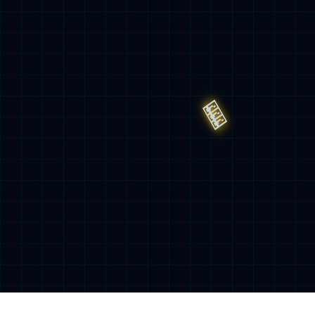
可持续发展概览