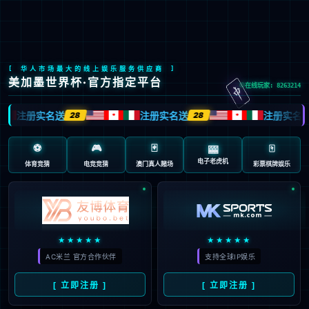
中
上市产品
上市产品
公示信息