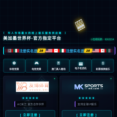
中
在研产品
首页
>
创新发展
>
在研产品
管线
fun88乐天使生物坚持创新，形成10余种适应症的疫苗管线，展现强
大竞争力
全球创新疫苗
中国首创疫苗
临床前候选疫苗