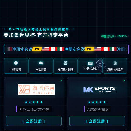
中
新闻中心
公司动态
媒体报道