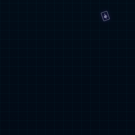
致力于为中国及全球
提供创新、优质、可及的疫苗